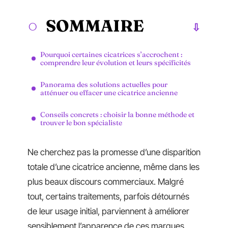
SOMMAIRE
Pourquoi certaines cicatrices s’accrochent :
comprendre leur évolution et leurs spécificités
Panorama des solutions actuelles pour
atténuer ou effacer une cicatrice ancienne
Conseils concrets : choisir la bonne méthode et
trouver le bon spécialiste
Ne cherchez pas la promesse d’une disparition
totale d’une cicatrice ancienne, même dans les
plus beaux discours commerciaux. Malgré
tout, certains traitements, parfois détournés
de leur usage initial, parviennent à améliorer
sensiblement l’apparence de ces marques