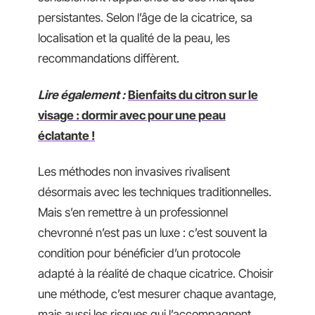
persistantes. Selon l’âge de la cicatrice, sa
localisation et la qualité de la peau, les
recommandations diffèrent.
Lire également :
Bienfaits du citron sur le
visage : dormir avec pour une peau
éclatante !
Les méthodes non invasives rivalisent
désormais avec les techniques traditionnelles.
Mais s’en remettre à un professionnel
chevronné n’est pas un luxe : c’est souvent la
condition pour bénéficier d’un protocole
adapté à la réalité de chaque cicatrice. Choisir
une méthode, c’est mesurer chaque avantage,
mais aussi les risques qui l’accompagnent.