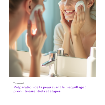
7 min read
Préparation de la peau avant le maquillage :
produits essentiels et étapes