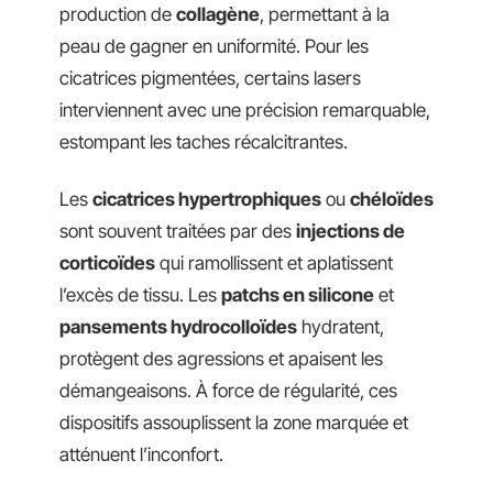
production de
collagène
, permettant à la
peau de gagner en uniformité. Pour les
cicatrices pigmentées, certains lasers
interviennent avec une précision remarquable,
estompant les taches récalcitrantes.
Les
cicatrices hypertrophiques
ou
chéloïdes
sont souvent traitées par des
injections de
corticoïdes
qui ramollissent et aplatissent
l’excès de tissu. Les
patchs en silicone
et
pansements hydrocolloïdes
hydratent,
protègent des agressions et apaisent les
démangeaisons. À force de régularité, ces
dispositifs assouplissent la zone marquée et
atténuent l’inconfort.