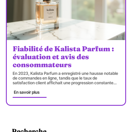
Fiabilité de Kalista Parfum :
évaluation et avis des
consommateurs
En 2023, Kalista Parfum a enregistré une hausse notable
de commandes en ligne, tandis que le taux de
satisfaction client affichait une progression constante
…
En savoir plus
Recherche