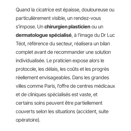
Quand la cicatrice est épaisse, douloureuse ou
particulièrement visible, un rendez-vous
s’impose. Un
chirurgien plasticien
ou un
dermatologue spécialisé
, à l’image du Dr Luc
Téot, référence du secteur, réalisera un bilan
complet avant de recommander une solution
individualisée. Le praticien expose alors le
protocole, les délais, les coûts et les progrès
réellement envisageables. Dans les grandes
villes comme Paris, l’offre de centres médicaux
et de cliniques spécialisés est vaste, et
certains soins peuvent être partiellement
couverts selon les situations (accident, suite
opératoire).