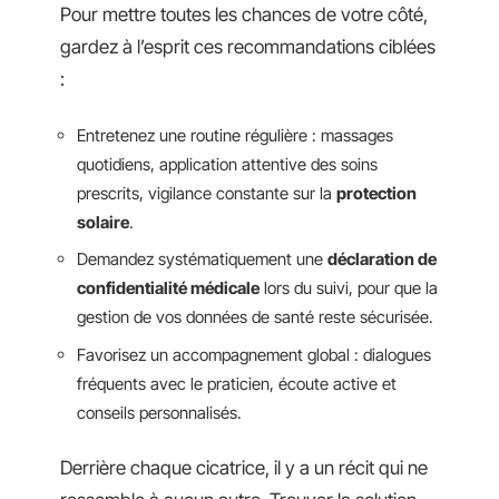
Pour mettre toutes les chances de votre côté,
gardez à l’esprit ces recommandations ciblées
:
Entretenez une routine régulière : massages
quotidiens, application attentive des soins
prescrits, vigilance constante sur la
protection
solaire
.
Demandez systématiquement une
déclaration de
confidentialité médicale
lors du suivi, pour que la
gestion de vos données de santé reste sécurisée.
Favorisez un accompagnement global : dialogues
fréquents avec le praticien, écoute active et
conseils personnalisés.
Derrière chaque cicatrice, il y a un récit qui ne