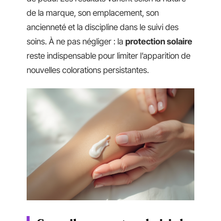
de la marque, son emplacement, son
ancienneté et la discipline dans le suivi des
soins. À ne pas négliger : la
protection solaire
reste indispensable pour limiter l’apparition de
nouvelles colorations persistantes.