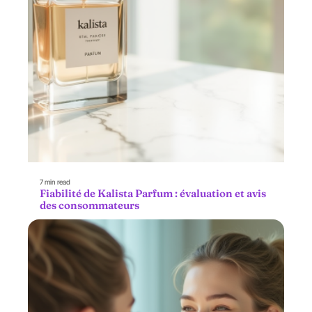
7 min read
Fiabilité de Kalista Parfum : évaluation et avis
des consommateurs