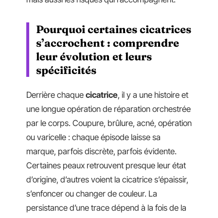
Pourquoi certaines cicatrices
s’accrochent : comprendre
leur évolution et leurs
spécificités
Derrière chaque
cicatrice
, il y a une histoire et
une longue opération de réparation orchestrée
par le corps. Coupure, brûlure, acné, opération
ou varicelle : chaque épisode laisse sa
marque, parfois discrète, parfois évidente.
Certaines peaux retrouvent presque leur état
d’origine, d’autres voient la cicatrice s’épaissir,
s’enfoncer ou changer de couleur. La
persistance d’une trace dépend à la fois de la