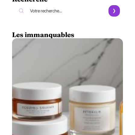
Les immanquables