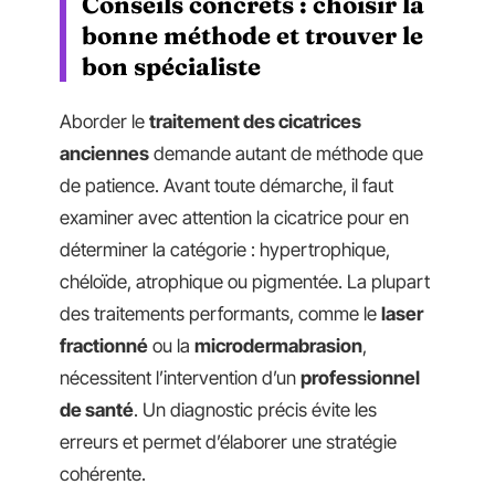
Conseils concrets : choisir la
bonne méthode et trouver le
bon spécialiste
Aborder le
traitement des cicatrices
anciennes
demande autant de méthode que
de patience. Avant toute démarche, il faut
examiner avec attention la cicatrice pour en
déterminer la catégorie : hypertrophique,
chéloïde, atrophique ou pigmentée. La plupart
des traitements performants, comme le
laser
fractionné
ou la
microdermabrasion
,
nécessitent l’intervention d’un
professionnel
de santé
. Un diagnostic précis évite les
erreurs et permet d’élaborer une stratégie
cohérente.