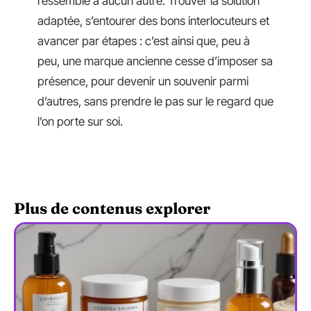
ressemble à aucun autre. Trouver la solution
adaptée, s’entourer des bons interlocuteurs et
avancer par étapes : c’est ainsi que, peu à
peu, une marque ancienne cesse d’imposer sa
présence, pour devenir un souvenir parmi
d’autres, sans prendre le pas sur le regard que
l’on porte sur soi.
Plus de contenus explorer