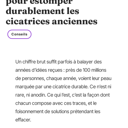
pour estomper
durablement les
cicatrices anciennes
Conseils
Un chiffre brut suffit parfois à balayer des
années d’idées reçues : près de 100 millions
de personnes, chaque année, voient leur peau
marquée par une cicatrice durable. Ce n’est ni
rare, ni anodin. Ce qui l’est, c’est la façon dont
chacun compose avec ces traces, et le
foisonnement de solutions prétendant les
effacer.