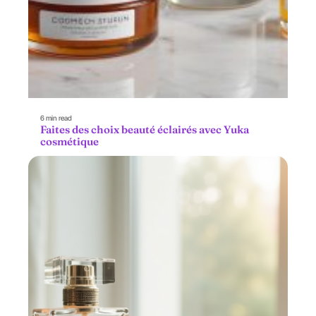
6 min read
Faites des choix beauté éclairés avec Yuka
cosmétique