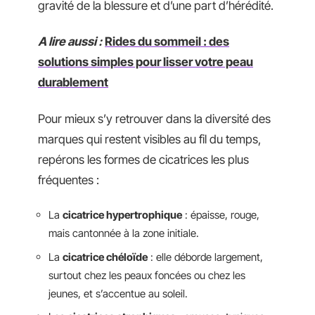
gravité de la blessure et d’une part d’hérédité.
A lire aussi :
Rides du sommeil : des
solutions simples pour lisser votre peau
durablement
Pour mieux s’y retrouver dans la diversité des
marques qui restent visibles au fil du temps,
repérons les formes de cicatrices les plus
fréquentes :
La
cicatrice hypertrophique
: épaisse, rouge,
mais cantonnée à la zone initiale.
La
cicatrice chéloïde
: elle déborde largement,
surtout chez les peaux foncées ou chez les
jeunes, et s’accentue au soleil.