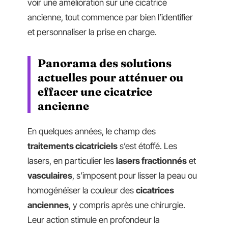
voir une amélioration sur une cicatrice
ancienne, tout commence par bien l’identifier
et personnaliser la prise en charge.
Panorama des solutions
actuelles pour atténuer ou
effacer une cicatrice
ancienne
En quelques années, le champ des
traitements cicatriciels
s’est étoffé. Les
lasers, en particulier les
lasers fractionnés
et
vasculaires
, s’imposent pour lisser la peau ou
homogénéiser la couleur des
cicatrices
anciennes
, y compris après une chirurgie.
Leur action stimule en profondeur la