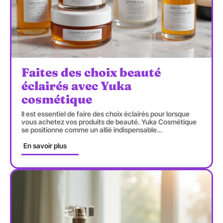
Faites des choix beauté
éclairés avec Yuka
cosmétique
Il est essentiel de faire des choix éclairés pour lorsque
vous achetez vos produits de beauté. Yuka Cosmétique
se positionne comme un allié indispensable
…
En savoir plus