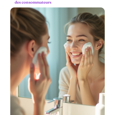
des consommateurs