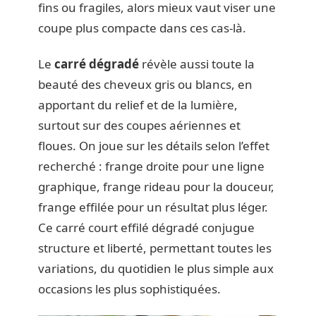
fins ou fragiles, alors mieux vaut viser une
coupe plus compacte dans ces cas-là.
Le
carré dégradé
révèle aussi toute la
beauté des cheveux gris ou blancs, en
apportant du relief et de la lumière,
surtout sur des coupes aériennes et
floues. On joue sur les détails selon l’effet
recherché : frange droite pour une ligne
graphique, frange rideau pour la douceur,
frange effilée pour un résultat plus léger.
Ce carré court effilé dégradé conjugue
structure et liberté, permettant toutes les
variations, du quotidien le plus simple aux
occasions les plus sophistiquées.