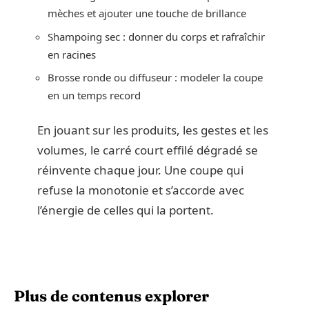
mèches et ajouter une touche de brillance
Shampoing sec : donner du corps et rafraîchir
en racines
Brosse ronde ou diffuseur : modeler la coupe
en un temps record
En jouant sur les produits, les gestes et les
volumes, le carré court effilé dégradé se
réinvente chaque jour. Une coupe qui
refuse la monotonie et s’accorde avec
l’énergie de celles qui la portent.
Plus de contenus explorer