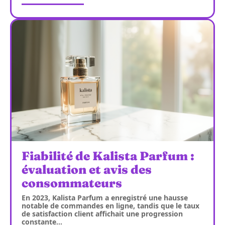
Fiabilité de Kalista Parfum :
évaluation et avis des
consommateurs
En 2023, Kalista Parfum a enregistré une hausse
notable de commandes en ligne, tandis que le taux
de satisfaction client affichait une progression
constante
…