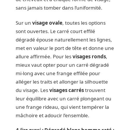
sans jamais tomber dans l’uniformité.
Sur un
visage ovale
, toutes les options
sont ouvertes. Le carré court effilé
dégradé épouse naturellement les lignes,
met en valeur le port de tête et donne une
allure affirmée. Pour les
visages ronds
,
mieux vaut opter pour un carré dégradé
mi-long avec une frange effilée pour
alléger les traits et allonger la silhouette
du visage. Les
visages carrés
trouvent
leur équilibre avec un carré plongeant ou
une frange rideau, qui vient tempérer la
mâchoire et adoucir l’ensemble.