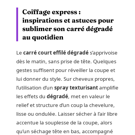
Coiffage express :
inspirations et astuces pour
sublimer son carré dégradé
au quotidien
Le
carré court effilé dégradé
s’apprivoise
dès le matin, sans prise de tête. Quelques
gestes suffisent pour réveiller la coupe et
lui donner du style. Sur cheveux propres,
l’utilisation d’un
spray texturisant
amplifie
les effets du
dégradé
, met en valeur le
relief et structure d’un coup la chevelure,
lisse ou ondulée. Laisser sécher à l’air libre
accentue la souplesse de la coupe, alors
qu’un séchage tête en bas, accompagné