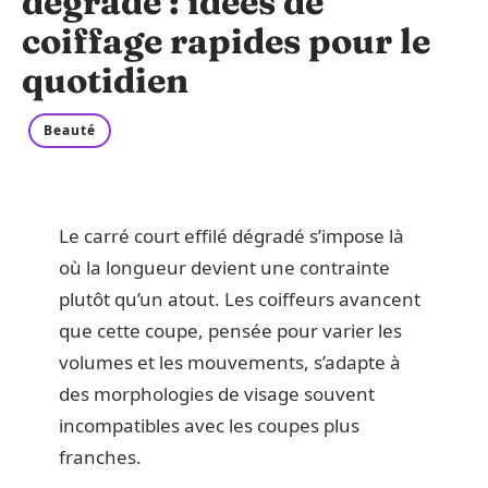
dégradé : idées de
coiffage rapides pour le
quotidien
Beauté
Le carré court effilé dégradé s’impose là
où la longueur devient une contrainte
plutôt qu’un atout. Les coiffeurs avancent
que cette coupe, pensée pour varier les
volumes et les mouvements, s’adapte à
des morphologies de visage souvent
incompatibles avec les coupes plus
franches.