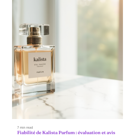
7 min read
Fiabilité de Kalista Parfum : évaluation et avis