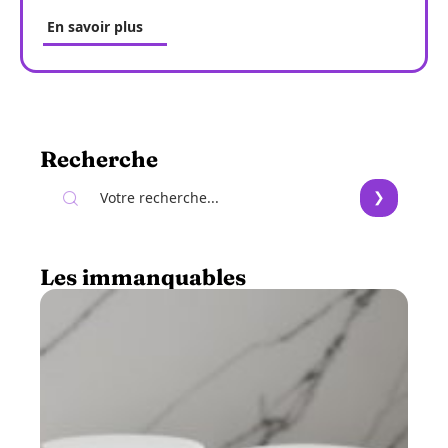
En savoir plus
Recherche
Les immanquables