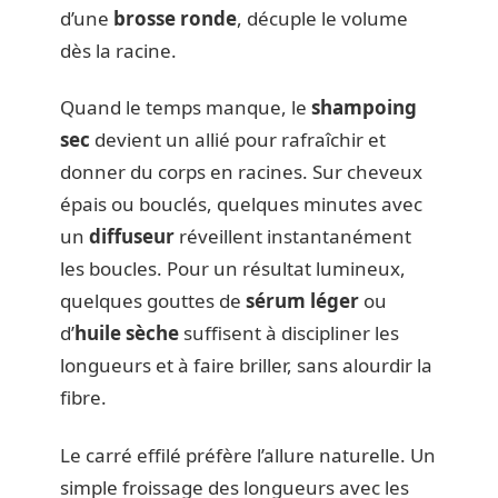
d’une
brosse ronde
, décuple le volume
dès la racine.
Quand le temps manque, le
shampoing
sec
devient un allié pour rafraîchir et
donner du corps en racines. Sur cheveux
épais ou bouclés, quelques minutes avec
un
diffuseur
réveillent instantanément
les boucles. Pour un résultat lumineux,
quelques gouttes de
sérum léger
ou
d’
huile sèche
suffisent à discipliner les
longueurs et à faire briller, sans alourdir la
fibre.
Le carré effilé préfère l’allure naturelle. Un
simple froissage des longueurs avec les