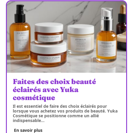
Faites des choix beauté
éclairés avec Yuka
cosmétique
Il est essentiel de faire des choix éclairés pour
lorsque vous achetez vos produits de beauté. Yuka
Cosmétique se positionne comme un allié
indispensable
…
En savoir plus