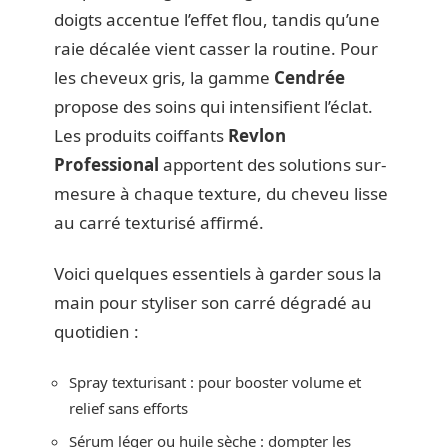
doigts accentue l’effet flou, tandis qu’une
raie décalée vient casser la routine. Pour
les cheveux gris, la gamme
Cendrée
propose des soins qui intensifient l’éclat.
Les produits coiffants
Revlon
Professional
apportent des solutions sur-
mesure à chaque texture, du cheveu lisse
au carré texturisé affirmé.
Voici quelques essentiels à garder sous la
main pour styliser son carré dégradé au
quotidien :
Spray texturisant : pour booster volume et
relief sans efforts
Sérum léger ou huile sèche : dompter les