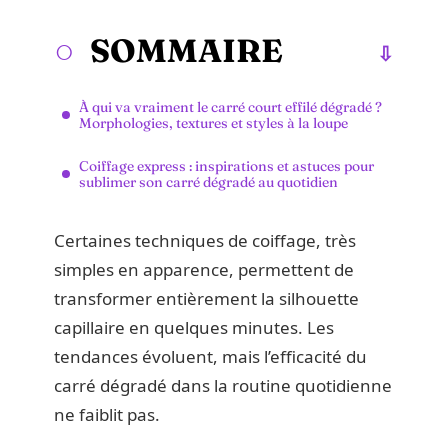
SOMMAIRE
À qui va vraiment le carré court effilé dégradé ?
Morphologies, textures et styles à la loupe
Coiffage express : inspirations et astuces pour
sublimer son carré dégradé au quotidien
Certaines techniques de coiffage, très
simples en apparence, permettent de
transformer entièrement la silhouette
capillaire en quelques minutes. Les
tendances évoluent, mais l’efficacité du
carré dégradé dans la routine quotidienne
ne faiblit pas.