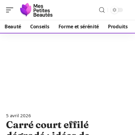
Beauté
Conseils
Forme et sérénité
Produits
5 avril 2026
Carré court effilé