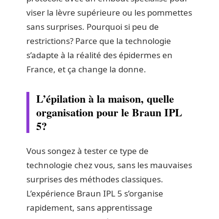
viser la lèvre supérieure ou les pommettes
sans surprises. Pourquoi si peu de
restrictions? Parce que la technologie
s’adapte à la réalité des épidermes en
France, et ça change la donne.
L’épilation à la maison, quelle
organisation pour le Braun IPL
5?
Vous songez à tester ce type de
technologie chez vous, sans les mauvaises
surprises des méthodes classiques.
L’expérience Braun IPL 5 s’organise
rapidement, sans apprentissage