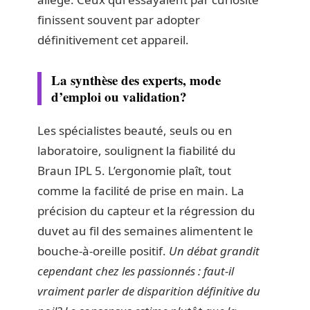
finissent souvent par adopter
définitivement cet appareil.
La synthèse des experts, mode
d’emploi ou validation?
Les spécialistes beauté, seuls ou en
laboratoire, soulignent la fiabilité du
Braun IPL 5. L’ergonomie plaît, tout
comme la facilité de prise en main. La
précision du capteur et la régression du
duvet au fil des semaines alimentent le
bouche-à-oreille positif.
Un débat grandit
cependant chez les passionnés : faut-il
vraiment parler de disparition définitive du