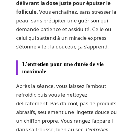
délivrant la dose juste pour épuiser le
follicule.
Vous enchaînez, sans stresser la
peau, sans précipiter une guérison qui
demande patience et assiduité. Celle ou
celui qui s’attend à un miracle express
s’étonne vite : la douceur, ça s’apprend.
L’entretien pour une durée de vie
maximale
Après la séance, vous laissez l’embout
refroidir, puis vous le nettoyez
délicatement. Pas d’alcool, pas de produits
abrasifs, seulement une lingette douce ou
un chiffon propre. Vous rangez l’appareil
dans sa trousse, bien au sec.
L’entretien