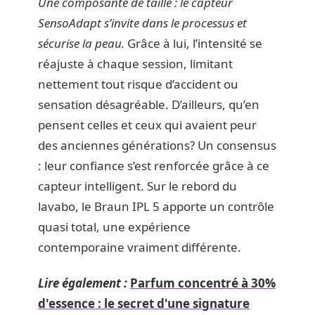
Une composante de taille : le capteur
SensoAdapt s’invite dans le processus et
sécurise la peau.
Grâce à lui, l’intensité se
réajuste à chaque session, limitant
nettement tout risque d’accident ou
sensation désagréable. D’ailleurs, qu’en
pensent celles et ceux qui avaient peur
des anciennes générations? Un consensus
: leur confiance s’est renforcée grâce à ce
capteur intelligent. Sur le rebord du
lavabo, le Braun IPL 5 apporte un contrôle
quasi total, une expérience
contemporaine vraiment différente.
Lire également :
Parfum concentré à 30%
d'essence : le secret d'une signature