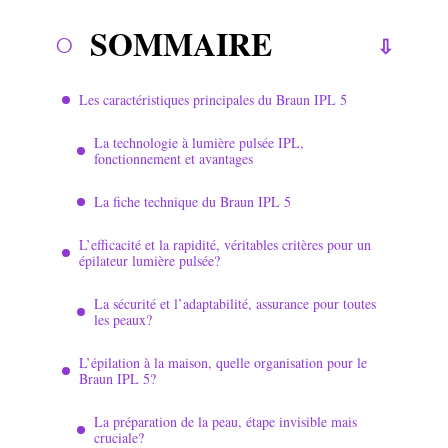
SOMMAIRE
Les caractéristiques principales du Braun IPL 5
La technologie à lumière pulsée IPL,
fonctionnement et avantages
La fiche technique du Braun IPL 5
L’efficacité et la rapidité, véritables critères pour un
épilateur lumière pulsée?
La sécurité et l’adaptabilité, assurance pour toutes
les peaux?
L’épilation à la maison, quelle organisation pour le
Braun IPL 5?
La préparation de la peau, étape invisible mais
cruciale?