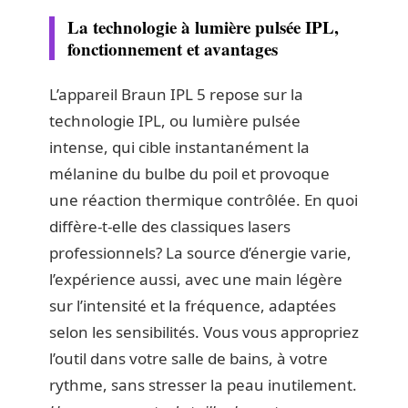
La technologie à lumière pulsée IPL,
fonctionnement et avantages
L’appareil Braun IPL 5 repose sur la
technologie IPL, ou lumière pulsée
intense, qui cible instantanément la
mélanine du bulbe du poil et provoque
une réaction thermique contrôlée. En quoi
diffère-t-elle des classiques lasers
professionnels? La source d’énergie varie,
l’expérience aussi, avec une main légère
sur l’intensité et la fréquence, adaptées
selon les sensibilités. Vous vous appropriez
l’outil dans votre salle de bains, à votre
rythme, sans stresser la peau inutilement.