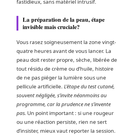
fastidieux, sans matériel intrusif.
La préparation de la peau, étape
invisible mais cruciale?
Vous rasez soigneusement la zone vingt-
quatre heures avant de vous lancer. La
peau doit rester propre, sèche, libérée de
tout résidu de crème ou d’huile, histoire
de ne pas piéger la lumière sous une
pellicule artificielle.
L’étape du test cutané,
souvent négligée, s’invite néanmoins au
programme, car la prudence ne s’invente
pas.
Un point important : si une rougeur
ou une réaction persiste, rien ne sert
d’insister, mieux vaut reporter la session.