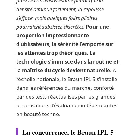
poil? Le consensus estime plutôt que la
densité diminue fortement, la repousse
s’efface, mais quelques folies pilaires
pourraient subsister, discrètes.
Pour une
proportion impressionnante
d’utilisateurs, la sérénité l’emporte sur
les attentes trop théoriques. La
technologie s’immisce dans la routine et
la maîtrise du cycle devient naturelle.
À
l’échelle nationale, le Braun IPL 5 s’installe
dans les références du marché, conforté
par des tests réactualisés par les grandes
organisations d’évaluation indépendantes
en beauté techno.
La concurrence, le Braun IPL 5