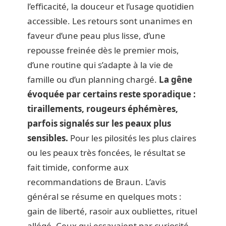
l’efficacité, la douceur et l’usage quotidien
accessible. Les retours sont unanimes en
faveur d’une peau plus lisse, d’une
repousse freinée dès le premier mois,
d’une routine qui s’adapte à la vie de
famille ou d’un planning chargé.
La gêne
évoquée par certains reste sporadique :
tiraillements, rougeurs éphémères,
parfois signalés sur les peaux plus
sensibles.
Pour les pilosités les plus claires
ou les peaux très foncées, le résultat se
fait timide, conforme aux
recommandations de Braun. L’avis
général se résume en quelques mots :
gain de liberté, rasoir aux oubliettes, rituel
allégé. Ceux qui essayaient par curiosité