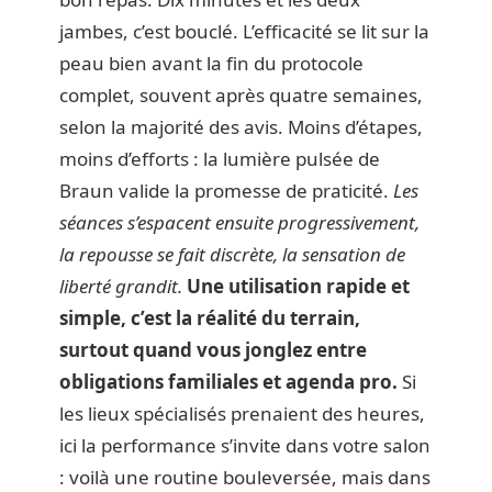
jambes, c’est bouclé. L’efficacité se lit sur la
peau bien avant la fin du protocole
complet, souvent après quatre semaines,
selon la majorité des avis. Moins d’étapes,
moins d’efforts : la lumière pulsée de
Braun valide la promesse de praticité.
Les
séances s’espacent ensuite progressivement,
la repousse se fait discrète, la sensation de
liberté grandit.
Une utilisation rapide et
simple, c’est la réalité du terrain,
surtout quand vous jonglez entre
obligations familiales et agenda pro.
Si
les lieux spécialisés prenaient des heures,
ici la performance s’invite dans votre salon
: voilà une routine bouleversée, mais dans