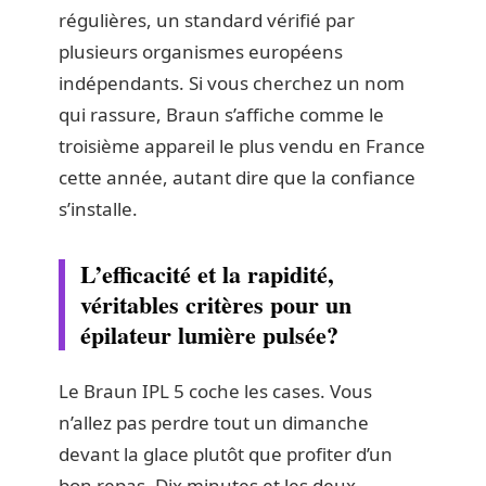
régulières, un standard vérifié par
plusieurs organismes européens
indépendants. Si vous cherchez un nom
qui rassure, Braun s’affiche comme le
troisième appareil le plus vendu en France
cette année, autant dire que la confiance
s’installe.
L’efficacité et la rapidité,
véritables critères pour un
épilateur lumière pulsée?
Le Braun IPL 5 coche les cases. Vous
n’allez pas perdre tout un dimanche
devant la glace plutôt que profiter d’un
bon repas. Dix minutes et les deux