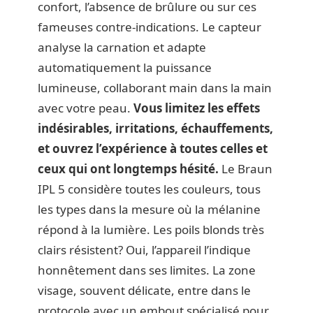
confort, l’absence de brûlure ou sur ces
fameuses contre-indications. Le capteur
analyse la carnation et adapte
automatiquement la puissance
lumineuse, collaborant main dans la main
avec votre peau.
Vous limitez les effets
indésirables, irritations, échauffements,
et ouvrez l’expérience à toutes celles et
ceux qui ont longtemps hésité.
Le Braun
IPL 5 considère toutes les couleurs, tous
les types dans la mesure où la mélanine
répond à la lumière. Les poils blonds très
clairs résistent? Oui, l’appareil l’indique
honnêtement dans ses limites. La zone
visage, souvent délicate, entre dans le
protocole avec un embout spécialisé pour