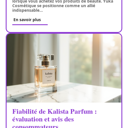
lorsque vous achetez vos produits de beauté. Yuka
Cosmétique se positionne comme un allié
indispensable
…
En savoir plus
Fiabilité de Kalista Parfum :
évaluation et avis des
consommateurs