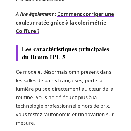
A lire également :
Comment corriger une
couleur ratée grâce à la colorimétrie
Coiffure ?
Les caractéristiques principales
du Braun IPL 5
Ce modèle, désormais omniprésent dans
les salles de bains françaises, porte la
lumière pulsée directement au cœur de la
routine. Vous ne déléguez plus à la
technologie professionnelle hors de prix,
vous testez l’autonomie et l’innovation sur
mesure.