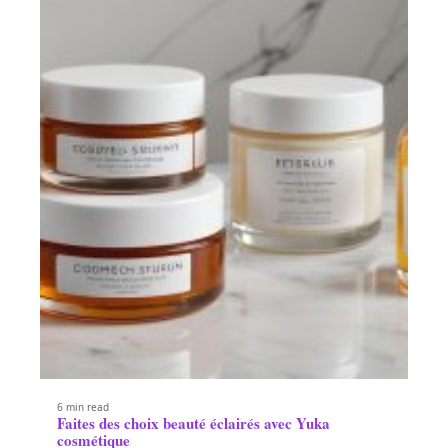
6 min read
Faites des choix beauté éclairés avec Yuka
cosmétique