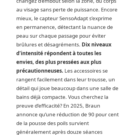
changez d’embout selon la zone, du corps
au visage sans perte de puissance. Encore
mieux, le capteur SensoAdapt s’exprime
en permanence, détectant la nuance de
peau sur chaque passage pour éviter
brûlures et désagréments.
Dix niveaux
d’intensité répondent à toutes les
envies, des plus pressées aux plus
précautionneuses.
Les accessoires se
rangent facilement dans leur trousse, un
détail qui joue beaucoup dans une salle de
bains déjà compacte. Vous cherchez la
preuve d’efficacité? En 2025, Braun
annonce qu’une réduction de 90 pour cent
de la pousse des poils survient
généralement après douze séances