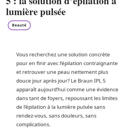
5 : la solution d’épilation à
lumière pulsée
Beauté
Vous recherchez une solution concrète
pour en finir avec l’épilation contraignante
et retrouver une peau nettement plus
douce jour après jour? Le Braun IPL 5
apparaît aujourd’hui comme une évidence
dans tant de foyers, repoussant les limites
de l’épilation à la lumière pulsée sans
rendez-vous, sans douleurs, sans
complications.