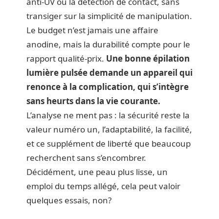
anti-UV ou la détection de contact, sans
transiger sur la simplicité de manipulation.
Le budget n’est jamais une affaire
anodine, mais la durabilité compte pour le
rapport qualité-prix.
Une bonne épilation
lumière pulsée demande un appareil qui
renonce à la complication, qui s’intègre
sans heurts dans la vie courante.
L’analyse ne ment pas : la sécurité reste la
valeur numéro un, l’adaptabilité, la facilité,
et ce supplément de liberté que beaucoup
recherchent sans s’encombrer.
Décidément, une peau plus lisse, un
emploi du temps allégé, cela peut valoir
quelques essais, non?