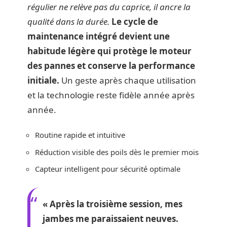
régulier ne relève pas du caprice, il ancre la
qualité dans la durée.
Le cycle de
maintenance intégré devient une
habitude légère qui protège le moteur
des pannes et conserve la performance
initiale.
Un geste après chaque utilisation
et la technologie reste fidèle année après
année.
Routine rapide et intuitive
Réduction visible des poils dès le premier mois
Capteur intelligent pour sécurité optimale
« Après la troisième session, mes
jambes me paraissaient neuves.