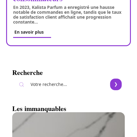
En 2023, Kalista Parfum a enregistré une hausse
notable de commandes en ligne, tandis que le taux
de satisfaction client affichait une progression
constante
…
En savoir plus
Recherche
Les immanquables