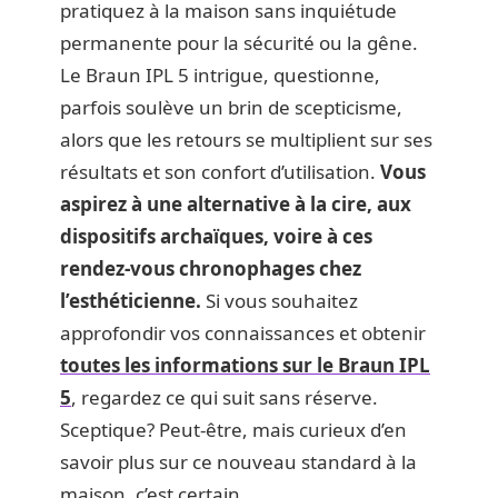
pratiquez à la maison sans inquiétude
permanente pour la sécurité ou la gêne.
Le Braun IPL 5 intrigue, questionne,
parfois soulève un brin de scepticisme,
alors que les retours se multiplient sur ses
résultats et son confort d’utilisation.
Vous
aspirez à une alternative à la cire, aux
dispositifs archaïques, voire à ces
rendez-vous chronophages chez
l’esthéticienne.
Si vous souhaitez
approfondir vos connaissances et obtenir
toutes les informations sur le Braun IPL
5
, regardez ce qui suit sans réserve.
Sceptique? Peut-être, mais curieux d’en
savoir plus sur ce nouveau standard à la
maison, c’est certain.