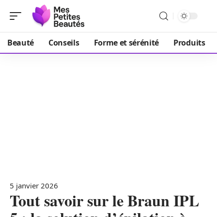
Beauté
Conseils
Forme et sérénité
Produits
5 janvier 2026
Tout savoir sur le Braun IPL