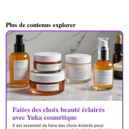
Plus de contenus explorer
Faites des choix beauté éclairés
avec Yuka cosmétique
Il est essentiel de faire des choix éclairés pour