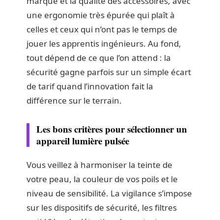
marque et la qualité des accessoires, avec
une ergonomie très épurée qui plaît à
celles et ceux qui n’ont pas le temps de
jouer les apprentis ingénieurs. Au fond,
tout dépend de ce que l’on attend : la
sécurité gagne parfois sur un simple écart
de tarif quand l’innovation fait la
différence sur le terrain.
Les bons critères pour sélectionner un
appareil lumière pulsée
Vous veillez à harmoniser la teinte de
votre peau, la couleur de vos poils et le
niveau de sensibilité. La vigilance s’impose
sur les dispositifs de sécurité, les filtres