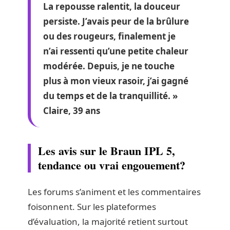
La repousse ralentit, la douceur
persiste. J’avais peur de la brûlure
ou des rougeurs, finalement je
n’ai ressenti qu’une petite chaleur
modérée. Depuis, je ne touche
plus à mon vieux rasoir, j’ai gagné
du temps et de la tranquillité. »
Claire, 39 ans
Les avis sur le Braun IPL 5,
tendance ou vrai engouement?
Les forums s’animent et les commentaires
foisonnent. Sur les plateformes
d’évaluation, la majorité retient surtout