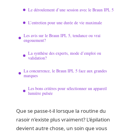
Le déroulement d’une session avec le Braun IPL 5
L’entretien pour une durée de vie maximale
Les avis sur le Braun IPL 5, tendance ou vrai
engouement?
La synthèse des experts, mode d’emploi ou
validation?
La concurrence, le Braun IPL 5 face aux grandes
marques
Les bons critères pour sélectionner un appareil
lumière pulsée
Que se passe-t-il lorsque la routine du
rasoir n’existe plus vraiment? L’épilation
devient autre chose, un soin que vous