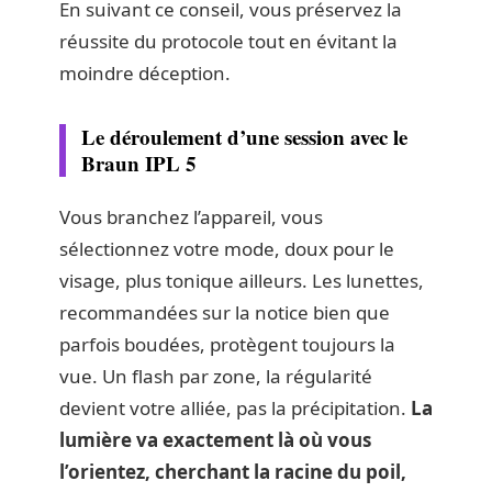
En suivant ce conseil, vous préservez la
réussite du protocole tout en évitant la
moindre déception.
Le déroulement d’une session avec le
Braun IPL 5
Vous branchez l’appareil, vous
sélectionnez votre mode, doux pour le
visage, plus tonique ailleurs. Les lunettes,
recommandées sur la notice bien que
parfois boudées, protègent toujours la
vue. Un flash par zone, la régularité
devient votre alliée, pas la précipitation.
La
lumière va exactement là où vous
l’orientez, cherchant la racine du poil,