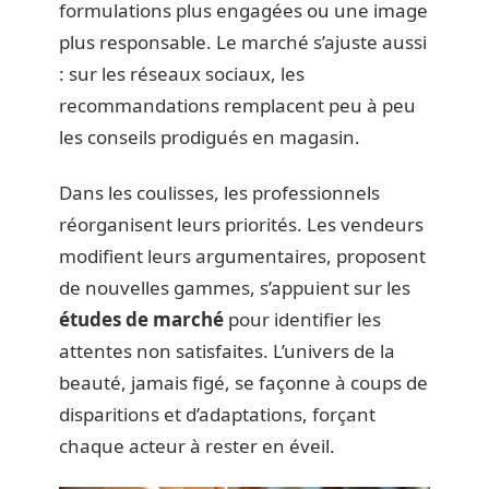
formulations plus engagées ou une image
plus responsable. Le marché s’ajuste aussi
: sur les réseaux sociaux, les
recommandations remplacent peu à peu
les conseils prodigués en magasin.
Dans les coulisses, les professionnels
réorganisent leurs priorités. Les vendeurs
modifient leurs argumentaires, proposent
de nouvelles gammes, s’appuient sur les
études de marché
pour identifier les
attentes non satisfaites. L’univers de la
beauté, jamais figé, se façonne à coups de
disparitions et d’adaptations, forçant
chaque acteur à rester en éveil.