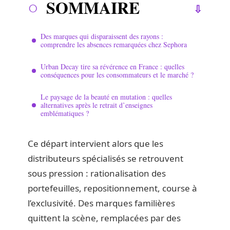
SOMMAIRE
Des marques qui disparaissent des rayons :
comprendre les absences remarquées chez Sephora
Urban Decay tire sa révérence en France : quelles
conséquences pour les consommateurs et le marché ?
Le paysage de la beauté en mutation : quelles
alternatives après le retrait d’enseignes
emblématiques ?
Ce départ intervient alors que les
distributeurs spécialisés se retrouvent
sous pression : rationalisation des
portefeuilles, repositionnement, course à
l’exclusivité. Des marques familières
quittent la scène, remplacées par des