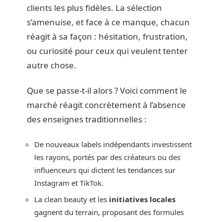
clients les plus fidèles. La sélection
s’amenuise, et face à ce manque, chacun
réagit à sa façon : hésitation, frustration,
ou curiosité pour ceux qui veulent tenter
autre chose.
Que se passe-t-il alors ? Voici comment le
marché réagit concrètement à l’absence
des enseignes traditionnelles :
De nouveaux labels indépendants investissent
les rayons, portés par des créateurs ou des
influenceurs qui dictent les tendances sur
Instagram et TikTok.
La clean beauty et les
initiatives locales
gagnent du terrain, proposant des formules