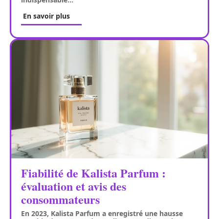
En savoir plus
Fiabilité de Kalista Parfum :
évaluation et avis des
consommateurs
En 2023, Kalista Parfum a enregistré une hausse