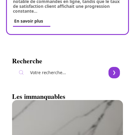
notable de commandes en ligne, tandis que le taux
de satisfaction client affichait une progression
constante
…
En savoir plus
Recherche
Les immanquables