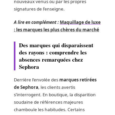
nouveaux venus ou par les propres
signatures de l’enseigne.
A lire en complément :
Maquillage de luxe
: les marques les plus chères du marché
Des marques qui disparaissent
des rayons : comprendre les
absences remarquées chez
Sephora
Derrière l’envolée des
marques retirées
de Sephora
, les clients avertis
s’interrogent. En boutique, la disparition
soudaine de références majeures
chamboule les habitudes. Certains