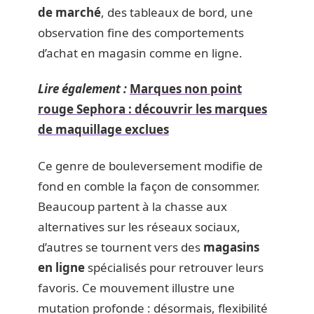
de marché
, des tableaux de bord, une
observation fine des comportements
d’achat en magasin comme en ligne.
Lire également :
Marques non point
rouge Sephora : découvrir les marques
de maquillage exclues
Ce genre de bouleversement modifie de
fond en comble la façon de consommer.
Beaucoup partent à la chasse aux
alternatives sur les réseaux sociaux,
d’autres se tournent vers des
magasins
en ligne
spécialisés pour retrouver leurs
favoris. Ce mouvement illustre une
mutation profonde : désormais, flexibilité