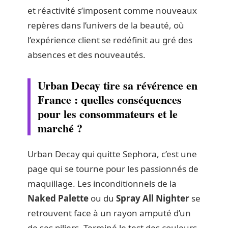
et réactivité s’imposent comme nouveaux
repères dans l’univers de la beauté, où
l’expérience client se redéfinit au gré des
absences et des nouveautés.
Urban Decay tire sa révérence en
France : quelles conséquences
pour les consommateurs et le
marché ?
Urban Decay qui quitte Sephora, c’est une
page qui se tourne pour les passionnés de
maquillage. Les inconditionnels de la
Naked Palette
ou du
Spray All Nighter
se
retrouvent face à un rayon amputé d’un
de ses piliers. Terminé le test des couleurs