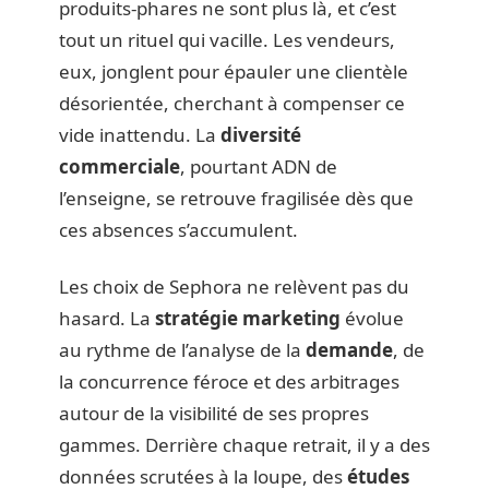
produits-phares ne sont plus là, et c’est
tout un rituel qui vacille. Les vendeurs,
eux, jonglent pour épauler une clientèle
désorientée, cherchant à compenser ce
vide inattendu. La
diversité
commerciale
, pourtant ADN de
l’enseigne, se retrouve fragilisée dès que
ces absences s’accumulent.
Les choix de Sephora ne relèvent pas du
hasard. La
stratégie marketing
évolue
au rythme de l’analyse de la
demande
, de
la concurrence féroce et des arbitrages
autour de la visibilité de ses propres
gammes. Derrière chaque retrait, il y a des
données scrutées à la loupe, des
études