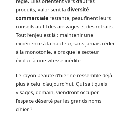
règle. Elles orientent vers d’autres
produits, valorisent la
diversité
commerciale
restante, peaufinent leurs
conseils au fil des arrivages et des retraits.
Tout l’enjeu est là : maintenir une
expérience à la hauteur, sans jamais céder
à la monotonie, alors que le secteur
évolue à une vitesse inédite.
Le rayon beauté d’hier ne ressemble déjà
plus à celui d’aujourd’hui. Qui sait quels
visages, demain, viendront occuper
l’espace déserté par les grands noms
d’hier ?