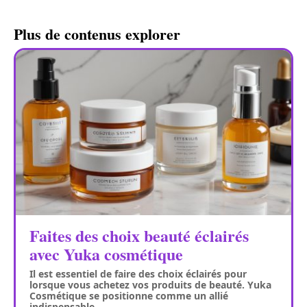
Plus de contenus explorer
Faites des choix beauté éclairés
avec Yuka cosmétique
Il est essentiel de faire des choix éclairés pour
lorsque vous achetez vos produits de beauté. Yuka
Cosmétique se positionne comme un allié
indispensable
…