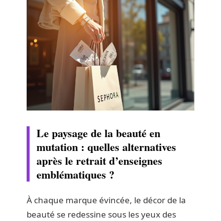
Le paysage de la beauté en
mutation : quelles alternatives
après le retrait d’enseignes
emblématiques ?
À chaque marque évincée, le décor de la
beauté se redessine sous les yeux des