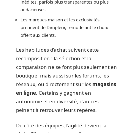
inédites, parfois plus transparentes ou plus
audacieuses.
Les marques maison et les exclusivités
prennent de l’ampleur, remodelant le choix
offert aux clients.
Les habitudes d’achat suivent cette
recomposition : la sélection et la
comparaison ne se font plus seulement en
boutique, mais aussi sur les forums, les
réseaux, ou directement sur les
magasins
en ligne
. Certains y gagnent en
autonomie et en diversité, d’autres
peinent à retrouver leurs repères.
Du côté des équipes, l’agilité devient la