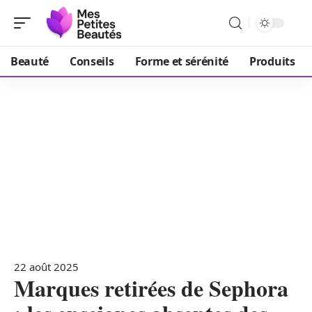
Beauté
Conseils
Forme et sérénité
Produits
22 août 2025
Marques retirées de Sephora