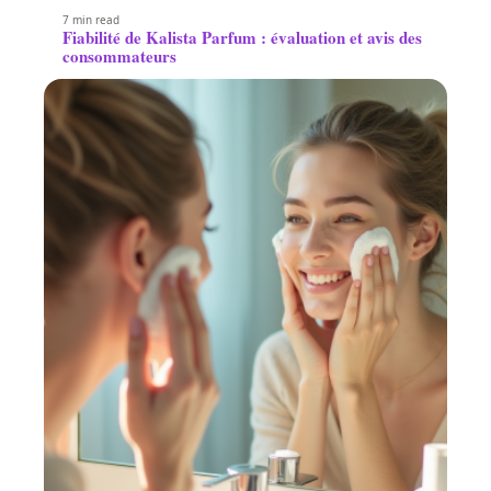
7 min read
Fiabilité de Kalista Parfum : évaluation et avis des
consommateurs