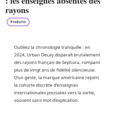
: les enseignes absentes des
rayons
Produits
Oubliez la chronologie tranquille : en
2024, Urban Decay disparaît brutalement
des rayons français de Sephora, rompant
plus de vingt ans de fidélité silencieuse.
D’un geste, la marque américaine rejoint
la cohorte discrète d’enseignes
internationales poussées vers la sortie,
souvent sans mot d’explication.