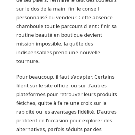
sur le dos de la main, fini le conseil
personnalisé du vendeur. Cette absence
chamboule tout le parcours client : finir sa
routine beauté en boutique devient
mission impossible, la quête des
indispensables prend une nouvelle
tournure.
Pour beaucoup, il faut s’adapter. Certains
filent sur le site officiel ou sur d’autres
plateformes pour retrouver leurs produits
fétiches, quitte à faire une croix sur la
rapidité ou les avantages fidélité. D’autres
profitent de l’occasion pour explorer des
alternatives, parfois séduits par des