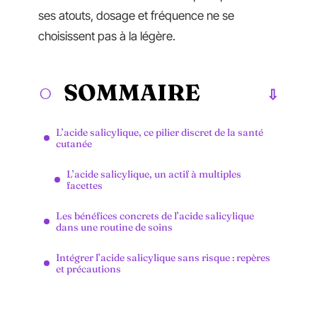
ses atouts, dosage et fréquence ne se
choisissent pas à la légère.
SOMMAIRE
L’acide salicylique, ce pilier discret de la santé
cutanée
L’acide salicylique, un actif à multiples
facettes
Les bénéfices concrets de l’acide salicylique
dans une routine de soins
Intégrer l’acide salicylique sans risque : repères
et précautions