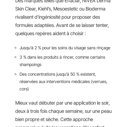
Des marques telles que Effaclar, NIVEA Derma
Skin Clear, Kiehl’s, Mesoestetic ou Bioderma
rivalisent d’ingéniosité pour proposer des
formules adaptées. Avant de se laisser tenter,
quelques repères aident à choisir :
Jusqu’à 2 % pour les soins du visage sans rinçage
3 % dans les produits à rincer, comme certains
shampoings
Des concentrations jusqu’à 50 % existent,
réservées aux interventions médicales (verrues,
cors)
Mieux vaut débuter par une application le soir,
deux à trois fois chaque semaine, sur une peau
bien propre et sèche. Cette approche