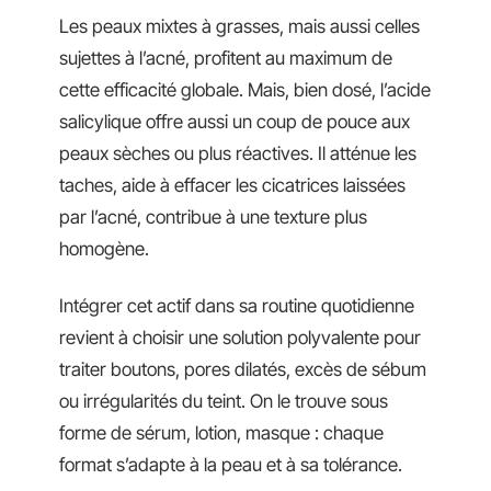
Les peaux mixtes à grasses, mais aussi celles
sujettes à l’acné, profitent au maximum de
cette efficacité globale. Mais, bien dosé, l’acide
salicylique offre aussi un coup de pouce aux
peaux sèches ou plus réactives. Il atténue les
taches, aide à effacer les cicatrices laissées
par l’acné, contribue à une texture plus
homogène.
Intégrer cet actif dans sa routine quotidienne
revient à choisir une solution polyvalente pour
traiter boutons, pores dilatés, excès de sébum
ou irrégularités du teint. On le trouve sous
forme de sérum, lotion, masque : chaque
format s’adapte à la peau et à sa tolérance.