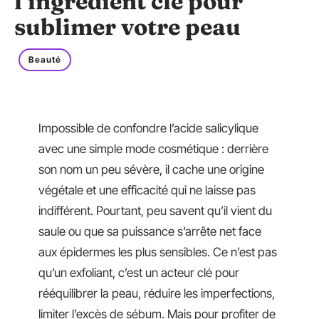
l’ingrédient clé pour
sublimer votre peau
Beauté
Impossible de confondre l’acide salicylique
avec une simple mode cosmétique : derrière
son nom un peu sévère, il cache une origine
végétale et une efficacité qui ne laisse pas
indifférent. Pourtant, peu savent qu’il vient du
saule ou que sa puissance s’arrête net face
aux épidermes les plus sensibles. Ce n’est pas
qu’un exfoliant, c’est un acteur clé pour
rééquilibrer la peau, réduire les imperfections,
limiter l’excès de sébum. Mais pour profiter de