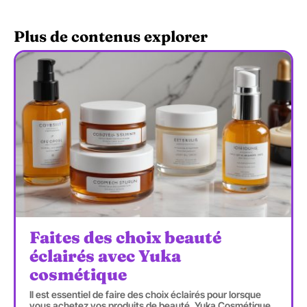
Plus de contenus explorer
Faites des choix beauté
éclairés avec Yuka
cosmétique
Il est essentiel de faire des choix éclairés pour lorsque
vous achetez vos produits de beauté. Yuka Cosmétique