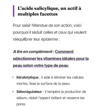
L’acide salicylique, un actif à
multiples facettes
Pour saisir l’étendue de son action, voici
pourquoi il séduit celles et ceux qui veulent
rééquilibrer leur épiderme :
A lire en complément :
Comment
sélectionner les vitamines idéales pour la
peau selon votre type de peau
Kératolytique
: il aide à éliminer les cellules
mortes, lisse la surface de la peau.
Séborégulateur
: il tempère la production de
sébum, réduit l’aspect brillant et resserre les
pores.