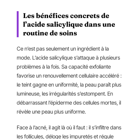
Les bénéfices concrets de
l’acide salicylique dans une
routine de soins
Ce n’est pas seulement un ingrédient à la
mode. L’acide salicylique s’attaque à plusieurs
problèmes à la fois. Sa capacité exfoliante
favorise un renouvellement cellulaire accéléré :
le teint gagne en uniformité, la peau paraît plus
lumineuse, les irrégularités s’estompent. En
débarrassant l’épiderme des cellules mortes, il
révèle une peau plus uniforme.
Face à l’acné, il agit là où il faut : il s’infiltre dans
les follicules, déloge les impuretés et régule