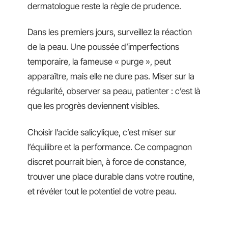
dermatologue reste la règle de prudence.
Dans les premiers jours, surveillez la réaction
de la peau. Une poussée d’imperfections
temporaire, la fameuse « purge », peut
apparaître, mais elle ne dure pas. Miser sur la
régularité, observer sa peau, patienter : c’est là
que les progrès deviennent visibles.
Choisir l’acide salicylique, c’est miser sur
l’équilibre et la performance. Ce compagnon
discret pourrait bien, à force de constance,
trouver une place durable dans votre routine,
et révéler tout le potentiel de votre peau.