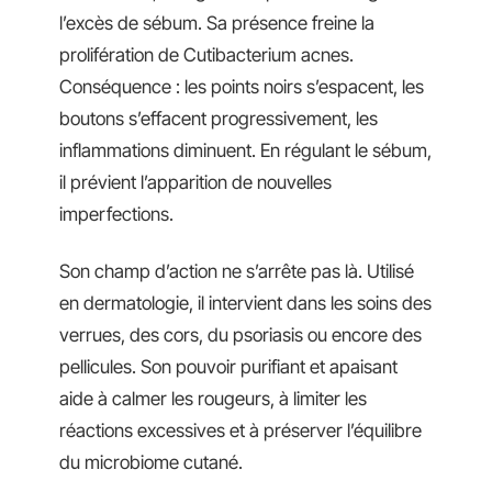
l’excès de sébum. Sa présence freine la
prolifération de Cutibacterium acnes.
Conséquence : les points noirs s’espacent, les
boutons s’effacent progressivement, les
inflammations diminuent. En régulant le sébum,
il prévient l’apparition de nouvelles
imperfections.
Son champ d’action ne s’arrête pas là. Utilisé
en dermatologie, il intervient dans les soins des
verrues, des cors, du psoriasis ou encore des
pellicules. Son pouvoir purifiant et apaisant
aide à calmer les rougeurs, à limiter les
réactions excessives et à préserver l’équilibre
du microbiome cutané.