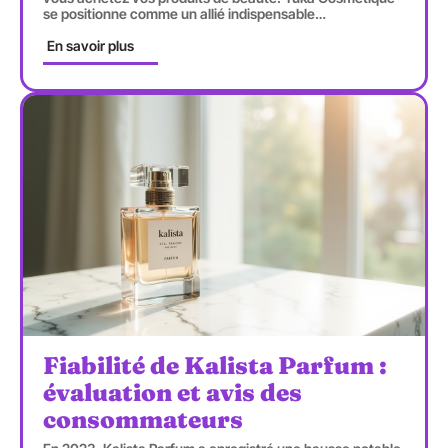
se positionne comme un allié indispensable
…
En savoir plus
Fiabilité de Kalista Parfum :
évaluation et avis des
consommateurs