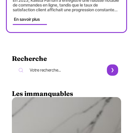
En 2023, Kalista Parfum a enregistré une hausse notable
de commandes en ligne, tandis que le taux de
satisfaction client affichait une progression constante
…
En savoir plus
Recherche
Les immanquables