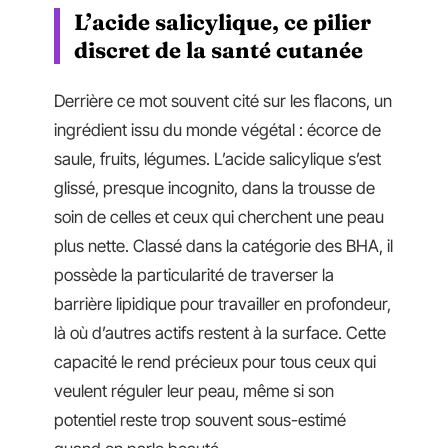
L’acide salicylique, ce pilier
discret de la santé cutanée
Derrière ce mot souvent cité sur les flacons, un
ingrédient issu du monde végétal : écorce de
saule, fruits, légumes. L’acide salicylique s’est
glissé, presque incognito, dans la trousse de
soin de celles et ceux qui cherchent une peau
plus nette. Classé dans la catégorie des BHA, il
possède la particularité de traverser la
barrière lipidique pour travailler en profondeur,
là où d’autres actifs restent à la surface. Cette
capacité le rend précieux pour tous ceux qui
veulent réguler leur peau, même si son
potentiel reste trop souvent sous-estimé