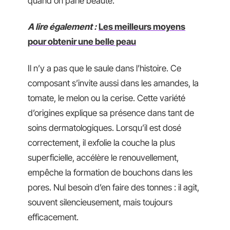
quand on parle beauté.
A lire également :
Les meilleurs moyens
pour obtenir une belle peau
Il n’y a pas que le saule dans l’histoire. Ce
composant s’invite aussi dans les amandes, la
tomate, le melon ou la cerise. Cette variété
d’origines explique sa présence dans tant de
soins dermatologiques. Lorsqu’il est dosé
correctement, il exfolie la couche la plus
superficielle, accélère le renouvellement,
empêche la formation de bouchons dans les
pores. Nul besoin d’en faire des tonnes : il agit,
souvent silencieusement, mais toujours
efficacement.