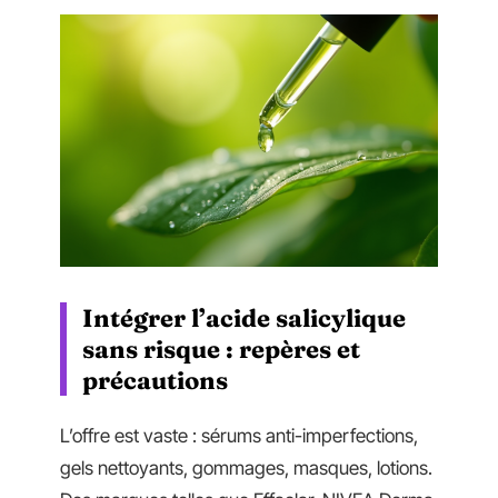
Intégrer l’acide salicylique
sans risque : repères et
précautions
L’offre est vaste : sérums anti-imperfections,
gels nettoyants, gommages, masques, lotions.