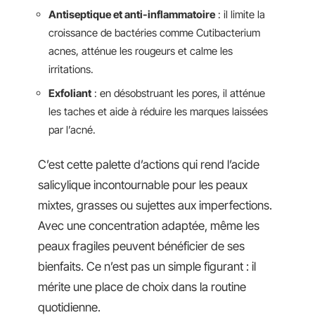
Antiseptique et anti-inflammatoire
: il limite la
croissance de bactéries comme Cutibacterium
acnes, atténue les rougeurs et calme les
irritations.
Exfoliant
: en désobstruant les pores, il atténue
les taches et aide à réduire les marques laissées
par l’acné.
C’est cette palette d’actions qui rend l’acide
salicylique incontournable pour les peaux
mixtes, grasses ou sujettes aux imperfections.
Avec une concentration adaptée, même les
peaux fragiles peuvent bénéficier de ses
bienfaits. Ce n’est pas un simple figurant : il
mérite une place de choix dans la routine
quotidienne.