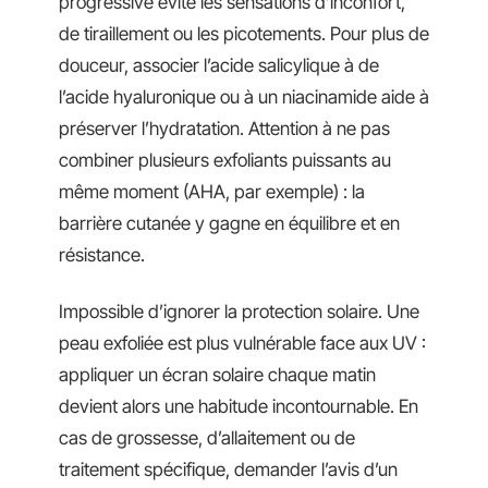
progressive évite les sensations d’inconfort,
de tiraillement ou les picotements. Pour plus de
douceur, associer l’acide salicylique à de
l’acide hyaluronique ou à un niacinamide aide à
préserver l’hydratation. Attention à ne pas
combiner plusieurs exfoliants puissants au
même moment (AHA, par exemple) : la
barrière cutanée y gagne en équilibre et en
résistance.
Impossible d’ignorer la protection solaire. Une
peau exfoliée est plus vulnérable face aux UV :
appliquer un écran solaire chaque matin
devient alors une habitude incontournable. En
cas de grossesse, d’allaitement ou de
traitement spécifique, demander l’avis d’un